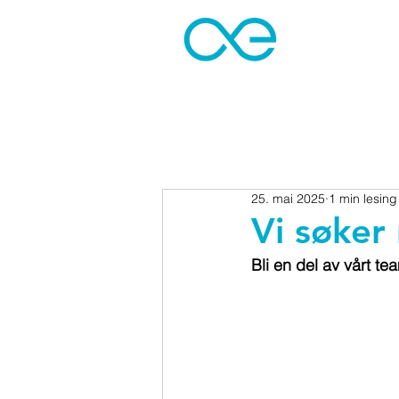
25. mai 2025
1 min lesing
Vi søker
Bli en del av vårt te