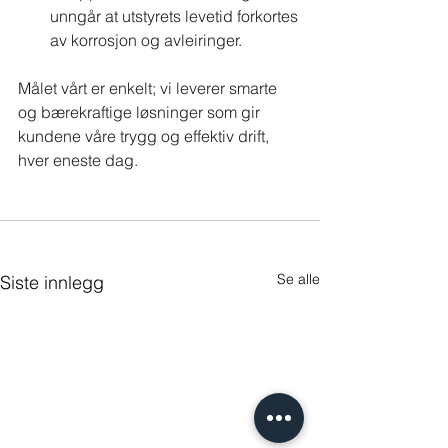
unngår at utstyrets levetid forkortes 
av korrosjon og avleiringer.
Målet vårt er enkelt; vi leverer smarte 
og bærekraftige løsninger som gir 
kundene våre trygg og effektiv drift, 
hver eneste dag.
Se alle
Siste innlegg