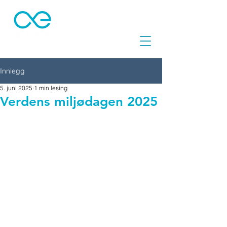
Innlegg
5. juni 2025
1 min lesing
Verdens miljødagen 2025